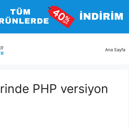
Ana Sayfa
rinde PHP versiyon