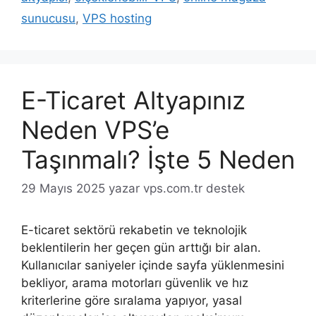
sunucusu
,
VPS hosting
E-Ticaret Altyapınız
Neden VPS’e
Taşınmalı? İşte 5 Neden
29 Mayıs 2025
yazar
vps.com.tr destek
E-ticaret sektörü rekabetin ve teknolojik
beklentilerin her geçen gün arttığı bir alan.
Kullanıcılar saniyeler içinde sayfa yüklenmesini
bekliyor, arama motorları güvenlik ve hız
kriterlerine göre sıralama yapıyor, yasal