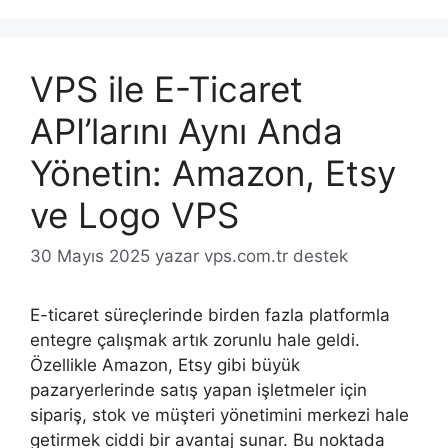
VPS ile E-Ticaret
API’larını Aynı Anda
Yönetin: Amazon, Etsy
ve Logo VPS
30 Mayıs 2025
yazar
vps.com.tr destek
E-ticaret süreçlerinde birden fazla platformla
entegre çalışmak artık zorunlu hale geldi.
Özellikle Amazon, Etsy gibi büyük
pazaryerlerinde satış yapan işletmeler için
sipariş, stok ve müşteri yönetimini merkezi hale
getirmek ciddi bir avantaj sunar. Bu noktada