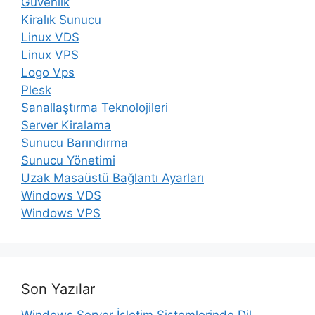
Güvenlik
Kiralık Sunucu
Linux VDS
Linux VPS
Logo Vps
Plesk
Sanallaştırma Teknolojileri
Server Kiralama
Sunucu Barındırma
Sunucu Yönetimi
Uzak Masaüstü Bağlantı Ayarları
Windows VDS
Windows VPS
Son Yazılar