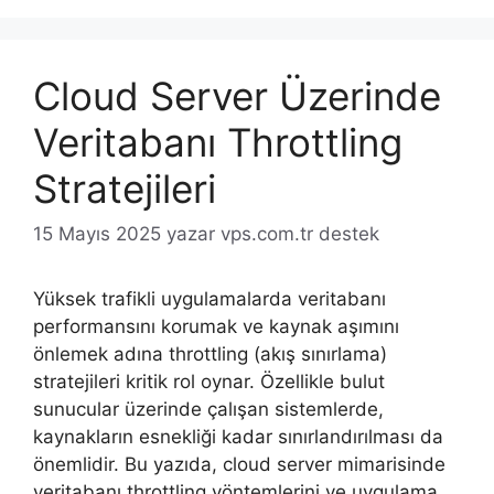
Cloud Server Üzerinde
Veritabanı Throttling
Stratejileri
15 Mayıs 2025
yazar
vps.com.tr destek
Yüksek trafikli uygulamalarda veritabanı
performansını korumak ve kaynak aşımını
önlemek adına throttling (akış sınırlama)
stratejileri kritik rol oynar. Özellikle bulut
sunucular üzerinde çalışan sistemlerde,
kaynakların esnekliği kadar sınırlandırılması da
önemlidir. Bu yazıda, cloud server mimarisinde
veritabanı throttling yöntemlerini ve uygulama