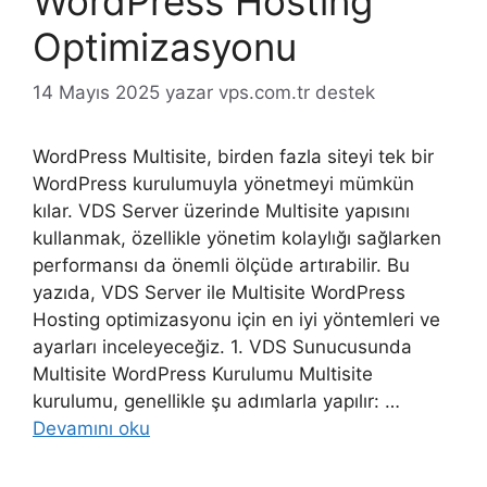
WordPress Hosting
Optimizasyonu
14 Mayıs 2025
yazar
vps.com.tr destek
WordPress Multisite, birden fazla siteyi tek bir
WordPress kurulumuyla yönetmeyi mümkün
kılar. VDS Server üzerinde Multisite yapısını
kullanmak, özellikle yönetim kolaylığı sağlarken
performansı da önemli ölçüde artırabilir. Bu
yazıda, VDS Server ile Multisite WordPress
Hosting optimizasyonu için en iyi yöntemleri ve
ayarları inceleyeceğiz. 1. VDS Sunucusunda
Multisite WordPress Kurulumu Multisite
kurulumu, genellikle şu adımlarla yapılır: …
Devamını oku