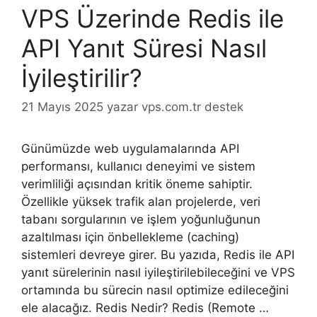
VPS Üzerinde Redis ile
API Yanıt Süresi Nasıl
İyileştirilir?
21 Mayıs 2025
yazar
vps.com.tr destek
Günümüzde web uygulamalarında API
performansı, kullanıcı deneyimi ve sistem
verimliliği açısından kritik öneme sahiptir.
Özellikle yüksek trafik alan projelerde, veri
tabanı sorgularının ve işlem yoğunluğunun
azaltılması için önbellekleme (caching)
sistemleri devreye girer. Bu yazıda, Redis ile API
yanıt sürelerinin nasıl iyileştirilebileceğini ve VPS
ortamında bu sürecin nasıl optimize edileceğini
ele alacağız. Redis Nedir? Redis (Remote …