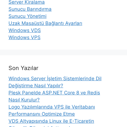
Server Kiralama
Sunucu Barındırma
Sunucu Yönetimi
Uzak Masaüstü Bağlantı Ayarları
Windows VDS
Windows VPS
Son Yazılar
Windows Server İşletim Sistemlerinde Dil
Değiştirme Nasıl Yapılır?
Plesk Panelde ASP.NET Core 8 ve Redis
Nasıl Kurulur?
Logo Yazılımlarında VPS ile Veritabanı
Performansını Optimize Etme
VDS Altyapısında Linux ile E-Ticaretin