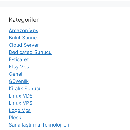
Kategoriler
Amazon Vps
Bulut Sunucu
Cloud Server
Dedicated Sunucu
E-ticaret
Etsy Vps
Genel
Güvenlik
Kiralık Sunucu
Linux VDS
Linux VPS
Logo Vps
Plesk
Sanallaştırma Teknolojileri