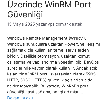
Üzerinde WinRM Port
Güvenliği
15 Mayıs 2025
yazar
vps.com.tr destek
Windows Remote Management (WinRM),
Windows sunuculara uzaktan PowerShell erişimi
sağlamak için kullanılan temel servislerden
biridir. Özellikle otomasyon, uzaktan komut
çalıştırma ve yapılandırma yönetimi gibi DevOps
süreçlerinde yaygın olarak kullanılır. Ancak açık
kalan bir WinRM portu (varsayılan olarak 5985
HTTP, 5986 HTTPS) güvenlik açısından ciddi
riskler taşıyabilir. Bu yazıda, WinRM’in port
güvenliği nasıl sağlanır, hangi adımlar …
Devamını oku