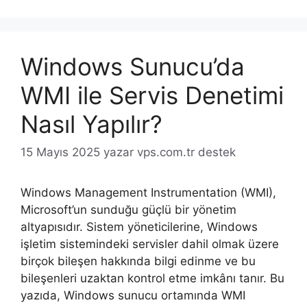
Windows Sunucu’da
WMI ile Servis Denetimi
Nasıl Yapılır?
15 Mayıs 2025
yazar
vps.com.tr destek
Windows Management Instrumentation (WMI),
Microsoft’un sunduğu güçlü bir yönetim
altyapısıdır. Sistem yöneticilerine, Windows
işletim sistemindeki servisler dahil olmak üzere
birçok bileşen hakkında bilgi edinme ve bu
bileşenleri uzaktan kontrol etme imkânı tanır. Bu
yazıda, Windows sunucu ortamında WMI