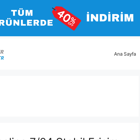
Ana Sayfa