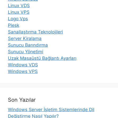
Linux VDS
Linux VPS
Logo Vps
Plesk
Sanallaştırma Teknolojileri
Server Kiralama
Sunucu Barındırma
Sunucu Yönetimi
Uzak Masaüstü Bağlantı Ayarları
Windows VDS
Windows VPS
Son Yazılar
Windows Server İşletim Sistemlerinde Dil
Değiştirme Nasıl Yapılır?