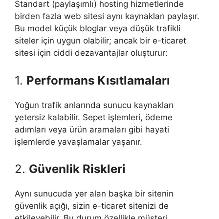
Standart (paylaşımlı) hosting hizmetlerinde
birden fazla web sitesi aynı kaynakları paylaşır.
Bu model küçük bloglar veya düşük trafikli
siteler için uygun olabilir; ancak bir e-ticaret
sitesi için ciddi dezavantajlar oluşturur:
1.
Performans Kısıtlamaları
Yoğun trafik anlarında sunucu kaynakları
yetersiz kalabilir. Sepet işlemleri, ödeme
adımları veya ürün aramaları gibi hayati
işlemlerde yavaşlamalar yaşanır.
2.
Güvenlik Riskleri
Aynı sunucuda yer alan başka bir sitenin
güvenlik açığı, sizin e-ticaret sitenizi de
etkileyebilir. Bu durum özellikle müşteri