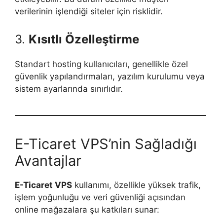
verilerinin işlendiği siteler için risklidir.
3.
Kısıtlı Özelleştirme
Standart hosting kullanıcıları, genellikle özel
güvenlik yapılandırmaları, yazılım kurulumu veya
sistem ayarlarında sınırlıdır.
E-Ticaret VPS’nin Sağladığı
Avantajlar
E-Ticaret VPS
kullanımı, özellikle yüksek trafik,
işlem yoğunluğu ve veri güvenliği açısından
online mağazalara şu katkıları sunar: