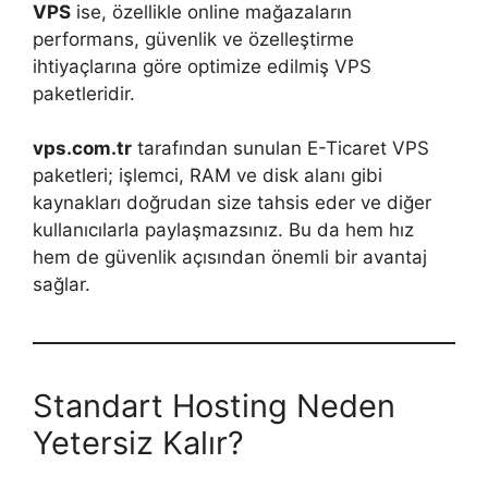
VPS
ise, özellikle online mağazaların
performans, güvenlik ve özelleştirme
ihtiyaçlarına göre optimize edilmiş VPS
paketleridir.
vps.com.tr
tarafından sunulan E-Ticaret VPS
paketleri; işlemci, RAM ve disk alanı gibi
kaynakları doğrudan size tahsis eder ve diğer
kullanıcılarla paylaşmazsınız. Bu da hem hız
hem de güvenlik açısından önemli bir avantaj
sağlar.
Standart Hosting Neden
Yetersiz Kalır?