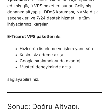
edilmiş güçlü VPS paketleri sunar. Gelişmiş
donanım altyapısı, DDoS koruması, NVMe disk
seçenekleri ve 7/24 destek hizmeti ile tüm
ihtiyaçlarınızı karşılar.
E-Ticaret VPS paketleri
ile:
Hızlı ürün listeleme ve işlem yanıt süresi
Kesintisiz ödeme akışı
Google sıralamalarında avantaj
Müşteri deneyiminde artış
sağlayabilirsiniz.
Sonuç: Doğru Altyapı,