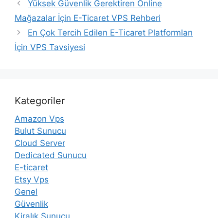
Yüksek Güvenlik Gerektiren Online
Mağazalar İçin E-Ticaret VPS Rehberi
En Çok Tercih Edilen E-Ticaret Platformları
İçin VPS Tavsiyesi
Kategoriler
Amazon Vps
Bulut Sunucu
Cloud Server
Dedicated Sunucu
E-ticaret
Etsy Vps
Genel
Güvenlik
Kiralık Sunucu