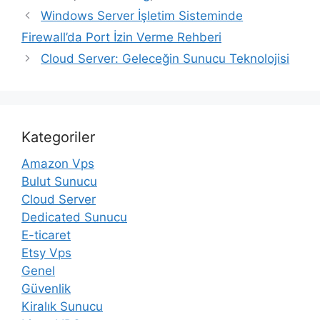
Windows Server İşletim Sisteminde
Firewall’da Port İzin Verme Rehberi
Cloud Server: Geleceğin Sunucu Teknolojisi
Kategoriler
Amazon Vps
Bulut Sunucu
Cloud Server
Dedicated Sunucu
E-ticaret
Etsy Vps
Genel
Güvenlik
Kiralık Sunucu