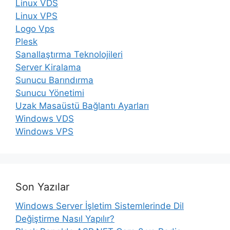
Linux VDS
Linux VPS
Logo Vps
Plesk
Sanallaştırma Teknolojileri
Server Kiralama
Sunucu Barındırma
Sunucu Yönetimi
Uzak Masaüstü Bağlantı Ayarları
Windows VDS
Windows VPS
Son Yazılar
Windows Server İşletim Sistemlerinde Dil
Değiştirme Nasıl Yapılır?