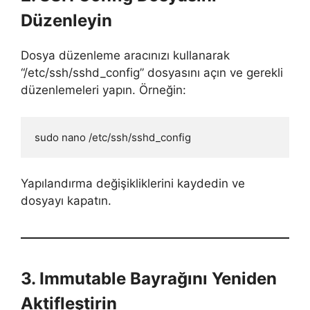
Düzenleyin
Dosya düzenleme aracınızı kullanarak
“/etc/ssh/sshd_config” dosyasını açın ve gerekli
düzenlemeleri yapın. Örneğin:
sudo nano /etc/ssh/sshd_config
Yapılandırma değişikliklerini kaydedin ve
dosyayı kapatın.
3. Immutable Bayrağını Yeniden
Aktifleştirin