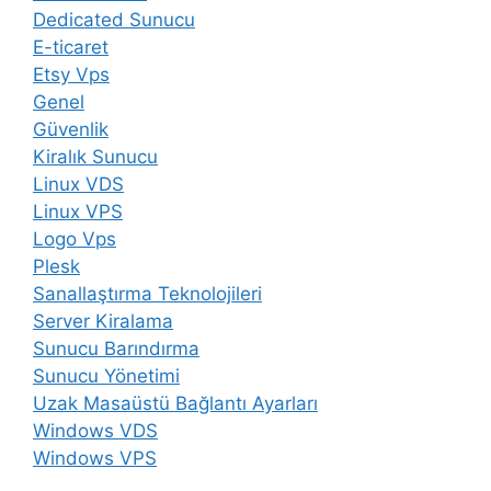
Dedicated Sunucu
E-ticaret
Etsy Vps
Genel
Güvenlik
Kiralık Sunucu
Linux VDS
Linux VPS
Logo Vps
Plesk
Sanallaştırma Teknolojileri
Server Kiralama
Sunucu Barındırma
Sunucu Yönetimi
Uzak Masaüstü Bağlantı Ayarları
Windows VDS
Windows VPS