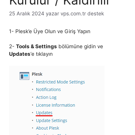
25 Aralık 2024
yazar
vps.com.tr destek
1- Plesk’e Üye Olun ve Giriş Yapın
2-
Tools & Settings
bölümüne gidin ve
Updates
‘e tıklayın