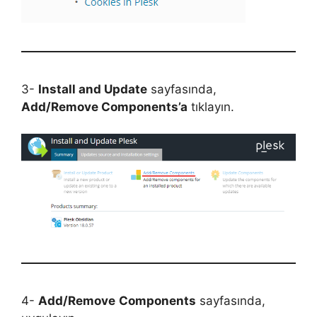
3-
Install and Update
sayfasında,
Add/Remove Components’a
tıklayın.
4-
Add/Remove
Components
sayfasında,