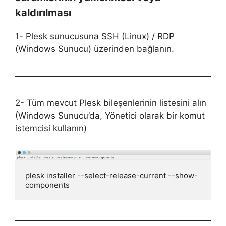
kaldırılması
1- Plesk sunucusuna SSH (Linux) / RDP
(Windows Sunucu) üzerinden bağlanın.
2- Tüm mevcut Plesk bileşenlerinin listesini alın
(Windows Sunucu’da, Yönetici olarak bir komut
istemcisi kullanın)
plesk installer --select-release-current --show-
components