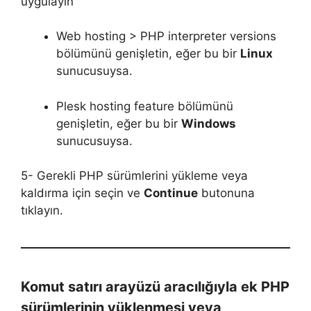
uygulayın
Web hosting > PHP interpreter versions
bölümünü genişletin, eğer bu bir
Linux
sunucusuysa.
Plesk hosting feature bölümünü
genişletin, eğer bu bir
Windows
sunucusuysa.
5- Gerekli PHP sürümlerini yükleme veya
kaldırma için seçin ve
Continue
butonuna
tıklayın.
Komut satırı arayüzü aracılığıyla ek PHP
sürümlerinin yüklenmesi veya