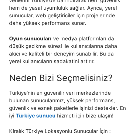
verilerini Türkiye’de barındırarak hem güvenlik
hem de yasal uyumluluk sağlar. Ayrıca, yerel
sunucular, web geliştiriciler için projelerinde
daha yüksek performans sunar.
Oyun sunucuları
ve medya platformları da
düşük gecikme süresi ile kullanıcılarına daha
akıcı ve kaliteli bir deneyim sunabilir. Bu da
yerel kullanıcıların sadakatini artırır.
Neden Bizi Seçmelisiniz?
Türkiye’nin en güvenilir veri merkezlerinde
bulunan sunucularımız, yüksek performans,
güvenlik ve esnek paketlerle işinizi destekler. En
iyi
Türkiye sunucu
hizmeti için bize ulaşın!
Kiralık Türkiye Lokasyonlu Sunucular İçin :