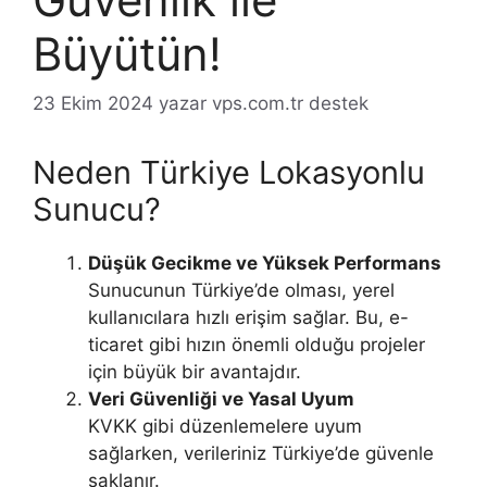
Büyütün!
23 Ekim 2024
yazar
vps.com.tr destek
Neden Türkiye Lokasyonlu
Sunucu?
Düşük Gecikme ve Yüksek Performans
Sunucunun Türkiye’de olması, yerel
kullanıcılara hızlı erişim sağlar. Bu, e-
ticaret gibi hızın önemli olduğu projeler
için büyük bir avantajdır.
Veri Güvenliği ve Yasal Uyum
KVKK gibi düzenlemelere uyum
sağlarken, verileriniz Türkiye’de güvenle
saklanır.