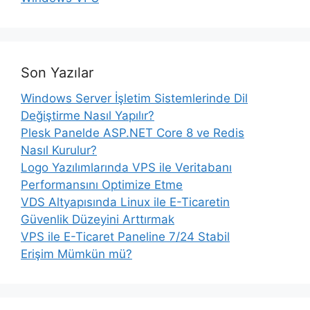
Son Yazılar
Windows Server İşletim Sistemlerinde Dil
Değiştirme Nasıl Yapılır?
Plesk Panelde ASP.NET Core 8 ve Redis
Nasıl Kurulur?
Logo Yazılımlarında VPS ile Veritabanı
Performansını Optimize Etme
VDS Altyapısında Linux ile E-Ticaretin
Güvenlik Düzeyini Arttırmak
VPS ile E-Ticaret Paneline 7/24 Stabil
Erişim Mümkün mü?