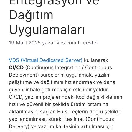
Dağıtım
Uygulamaları
19 Mart 2025
yazar
vps.com.tr destek
VDS (Virtual Dedicated Server)
kullanarak
CI/CD
(Continuous Integration / Continuous
Deployment) süreçlerini uygulamak, yazılım
geliştirme ve dağıtımını hızlandırmak ve daha
güvenilir hale getirmek için etkili bir yoldur.
CI/CD, yazılım projelerindeki kod değişikliklerinin
hızlı ve güvenli bir şekilde üretim ortamına
aktarılmasını sağlar. Bu süreçlerin doğru şekilde
yapılandırılması, sürekli teslimat (Continuous
Delivery) ve yazılım kalitesinin artırılması için