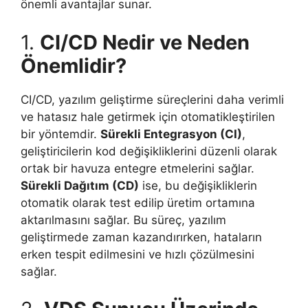
önemli avantajlar sunar.
1.
CI/CD Nedir ve Neden
Önemlidir?
CI/CD, yazılım geliştirme süreçlerini daha verimli
ve hatasız hale getirmek için otomatikleştirilen
bir yöntemdir.
Sürekli Entegrasyon (CI)
,
geliştiricilerin kod değişikliklerini düzenli olarak
ortak bir havuza entegre etmelerini sağlar.
Sürekli Dağıtım (CD)
ise, bu değişikliklerin
otomatik olarak test edilip üretim ortamına
aktarılmasını sağlar. Bu süreç, yazılım
geliştirmede zaman kazandırırken, hataların
erken tespit edilmesini ve hızlı çözülmesini
sağlar.