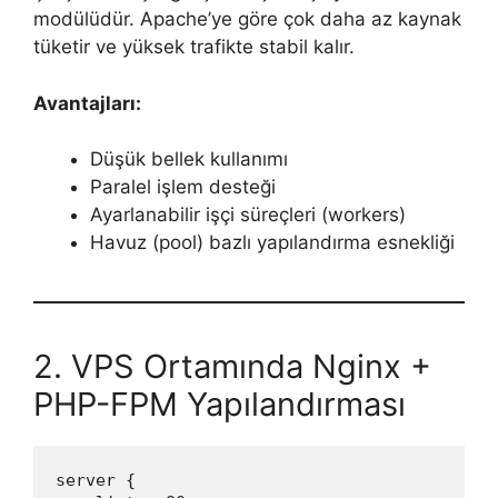
modülüdür. Apache’ye göre çok daha az kaynak
tüketir ve yüksek trafikte stabil kalır.
Avantajları:
Düşük bellek kullanımı
Paralel işlem desteği
Ayarlanabilir işçi süreçleri (workers)
Havuz (pool) bazlı yapılandırma esnekliği
2. VPS Ortamında Nginx +
PHP-FPM Yapılandırması
server {