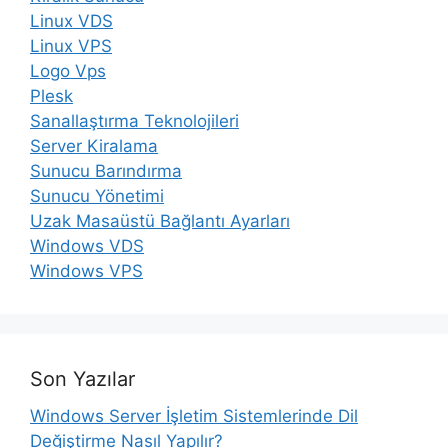
Linux VDS
Linux VPS
Logo Vps
Plesk
Sanallaştırma Teknolojileri
Server Kiralama
Sunucu Barındırma
Sunucu Yönetimi
Uzak Masaüstü Bağlantı Ayarları
Windows VDS
Windows VPS
Son Yazılar
Windows Server İşletim Sistemlerinde Dil
Değiştirme Nasıl Yapılır?