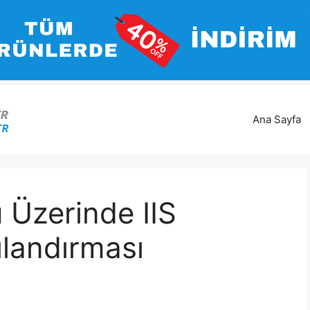
Ana Sayfa
Üzerinde IIS
landırması