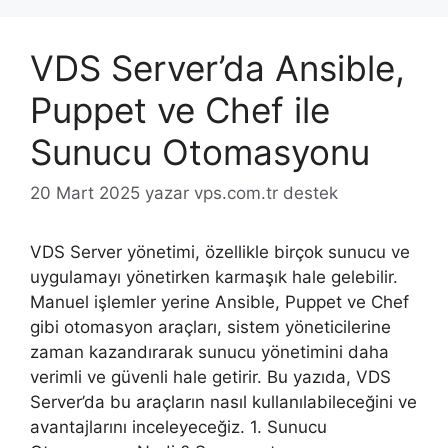
VDS Server’da Ansible,
Puppet ve Chef ile
Sunucu Otomasyonu
20 Mart 2025
yazar
vps.com.tr destek
VDS Server yönetimi, özellikle birçok sunucu ve
uygulamayı yönetirken karmaşık hale gelebilir.
Manuel işlemler yerine Ansible, Puppet ve Chef
gibi otomasyon araçları, sistem yöneticilerine
zaman kazandırarak sunucu yönetimini daha
verimli ve güvenli hale getirir. Bu yazıda, VDS
Server’da bu araçların nasıl kullanılabileceğini ve
avantajlarını inceleyeceğiz. 1. Sunucu