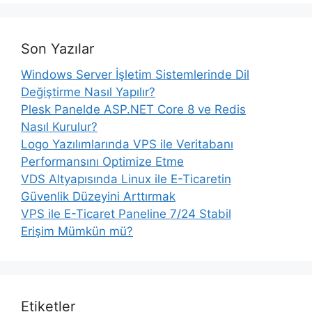
Son Yazılar
Windows Server İşletim Sistemlerinde Dil
Değiştirme Nasıl Yapılır?
Plesk Panelde ASP.NET Core 8 ve Redis
Nasıl Kurulur?
Logo Yazılımlarında VPS ile Veritabanı
Performansını Optimize Etme
VDS Altyapısında Linux ile E-Ticaretin
Güvenlik Düzeyini Arttırmak
VPS ile E-Ticaret Paneline 7/24 Stabil
Erişim Mümkün mü?
Etiketler