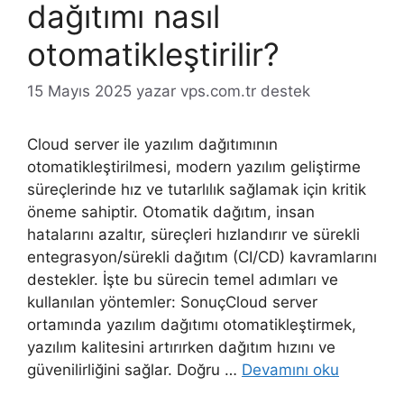
dağıtımı nasıl
otomatikleştirilir?
15 Mayıs 2025
yazar
vps.com.tr destek
Cloud server ile yazılım dağıtımının
otomatikleştirilmesi, modern yazılım geliştirme
süreçlerinde hız ve tutarlılık sağlamak için kritik
öneme sahiptir. Otomatik dağıtım, insan
hatalarını azaltır, süreçleri hızlandırır ve sürekli
entegrasyon/sürekli dağıtım (CI/CD) kavramlarını
destekler. İşte bu sürecin temel adımları ve
kullanılan yöntemler: SonuçCloud server
ortamında yazılım dağıtımı otomatikleştirmek,
yazılım kalitesini artırırken dağıtım hızını ve
güvenilirliğini sağlar. Doğru …
Devamını oku