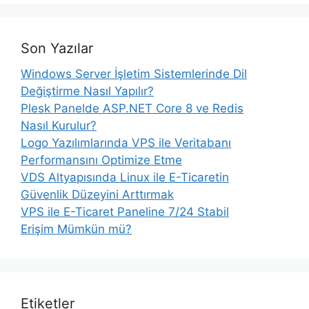
Son Yazılar
Windows Server İşletim Sistemlerinde Dil
Değiştirme Nasıl Yapılır?
Plesk Panelde ASP.NET Core 8 ve Redis
Nasıl Kurulur?
Logo Yazılımlarında VPS ile Veritabanı
Performansını Optimize Etme
VDS Altyapısında Linux ile E-Ticaretin
Güvenlik Düzeyini Arttırmak
VPS ile E-Ticaret Paneline 7/24 Stabil
Erişim Mümkün mü?
Etiketler