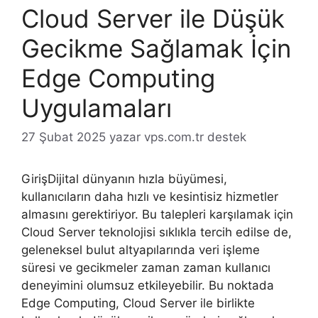
Cloud Server ile Düşük
Gecikme Sağlamak İçin
Edge Computing
Uygulamaları
27 Şubat 2025
yazar
vps.com.tr destek
GirişDijital dünyanın hızla büyümesi,
kullanıcıların daha hızlı ve kesintisiz hizmetler
almasını gerektiriyor. Bu talepleri karşılamak için
Cloud Server teknolojisi sıklıkla tercih edilse de,
geleneksel bulut altyapılarında veri işleme
süresi ve gecikmeler zaman zaman kullanıcı
deneyimini olumsuz etkileyebilir. Bu noktada
Edge Computing, Cloud Server ile birlikte