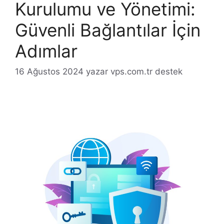
Kurulumu ve Yönetimi:
Güvenli Bağlantılar İçin
Adımlar
16 Ağustos 2024
yazar
vps.com.tr destek