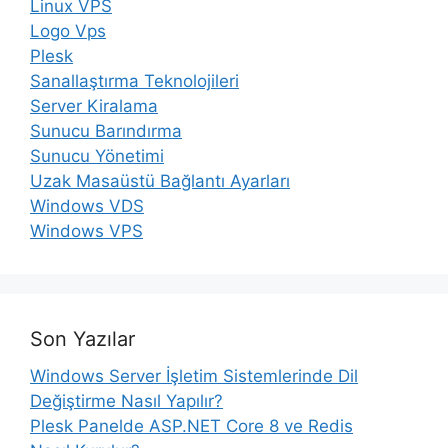
Linux VPS
Logo Vps
Plesk
Sanallaştırma Teknolojileri
Server Kiralama
Sunucu Barındırma
Sunucu Yönetimi
Uzak Masaüstü Bağlantı Ayarları
Windows VDS
Windows VPS
Son Yazılar
Windows Server İşletim Sistemlerinde Dil
Değiştirme Nasıl Yapılır?
Plesk Panelde ASP.NET Core 8 ve Redis