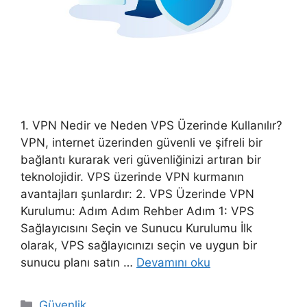
1. VPN Nedir ve Neden VPS Üzerinde Kullanılır?
VPN, internet üzerinden güvenli ve şifreli bir
bağlantı kurarak veri güvenliğinizi artıran bir
teknolojidir. VPS üzerinde VPN kurmanın
avantajları şunlardır: 2. VPS Üzerinde VPN
Kurulumu: Adım Adım Rehber Adım 1: VPS
Sağlayıcısını Seçin ve Sunucu Kurulumu İlk
olarak, VPS sağlayıcınızı seçin ve uygun bir
sunucu planı satın …
Devamını oku
Kategoriler
Güvenlik