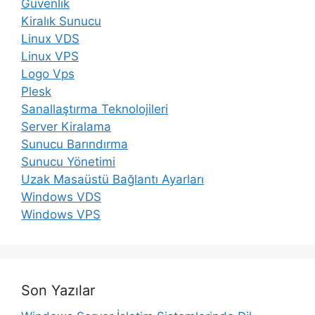
Güvenlik
Kiralık Sunucu
Linux VDS
Linux VPS
Logo Vps
Plesk
Sanallaştırma Teknolojileri
Server Kiralama
Sunucu Barındırma
Sunucu Yönetimi
Uzak Masaüstü Bağlantı Ayarları
Windows VDS
Windows VPS
Son Yazılar