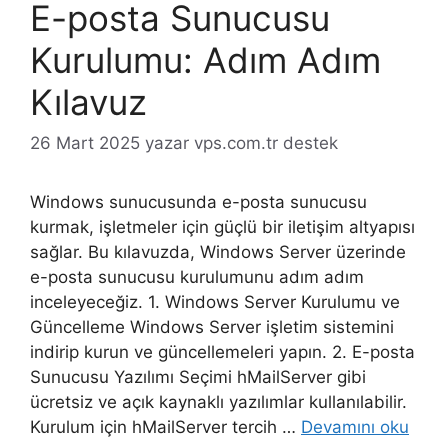
E-posta Sunucusu
Kurulumu: Adım Adım
Kılavuz
26 Mart 2025
yazar
vps.com.tr destek
Windows sunucusunda e-posta sunucusu
kurmak, işletmeler için güçlü bir iletişim altyapısı
sağlar. Bu kılavuzda, Windows Server üzerinde
e-posta sunucusu kurulumunu adım adım
inceleyeceğiz. 1. Windows Server Kurulumu ve
Güncelleme Windows Server işletim sistemini
indirip kurun ve güncellemeleri yapın. 2. E-posta
Sunucusu Yazılımı Seçimi hMailServer gibi
ücretsiz ve açık kaynaklı yazılımlar kullanılabilir.
Kurulum için hMailServer tercih …
Devamını oku