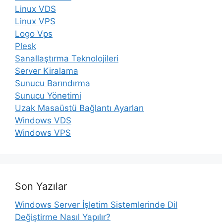
Linux VDS
Linux VPS
Logo Vps
Plesk
Sanallaştırma Teknolojileri
Server Kiralama
Sunucu Barındırma
Sunucu Yönetimi
Uzak Masaüstü Bağlantı Ayarları
Windows VDS
Windows VPS
Son Yazılar
Windows Server İşletim Sistemlerinde Dil
Değiştirme Nasıl Yapılır?