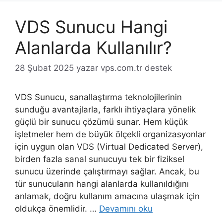
VDS Sunucu Hangi
Alanlarda Kullanılır?
28 Şubat 2025
yazar
vps.com.tr destek
VDS Sunucu, sanallaştırma teknolojilerinin
sunduğu avantajlarla, farklı ihtiyaçlara yönelik
güçlü bir sunucu çözümü sunar. Hem küçük
işletmeler hem de büyük ölçekli organizasyonlar
için uygun olan VDS (Virtual Dedicated Server),
birden fazla sanal sunucuyu tek bir fiziksel
sunucu üzerinde çalıştırmayı sağlar. Ancak, bu
tür sunucuların hangi alanlarda kullanıldığını
anlamak, doğru kullanım amacına ulaşmak için
oldukça önemlidir. …
Devamını oku