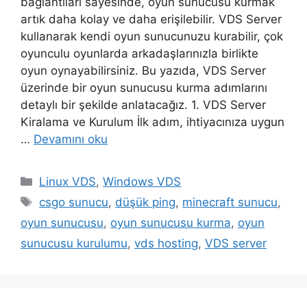
bağlantıları sayesinde, oyun sunucusu kurmak
artık daha kolay ve daha erişilebilir. VDS Server
kullanarak kendi oyun sunucunuzu kurabilir, çok
oyunculu oyunlarda arkadaşlarınızla birlikte
oyun oynayabilirsiniz. Bu yazıda, VDS Server
üzerinde bir oyun sunucusu kurma adımlarını
detaylı bir şekilde anlatacağız. 1. VDS Server
Kiralama ve Kurulum İlk adım, ihtiyacınıza uygun
…
Devamını oku
Kategoriler
Linux VDS
,
Windows VDS
Etiketler
csgo sunucu
,
düşük ping
,
minecraft sunucu
,
oyun sunucusu
,
oyun sunucusu kurma
,
oyun
sunucusu kurulumu
,
vds hosting
,
VDS server