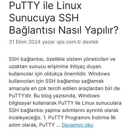
PuTTY ile Linux
Sunucuya SSH
Bağlantısı Nasıl Yapılır?
31 Ekim 2024
yazar
vps.com.tr destek
SSH bağlantısı, özellikle sistem yöneticileri ve
uzaktan sunucu erişimine ihtiyaç duyan
kullanıcılar için oldukça önemlidir. Windows
kullanıcıları için SSH bağlantısı sağlamak
amacıyla en çok tercih edilen araçlardan biri de
PuTTY’dir. Bu blog yazısında, Windows
bilgisayar kullanarak PuTTY ile Linux sunuculara
SSH bağlantısı yapma adımlarını ayrıntılı olarak
inceleyeceğiz. 1. PuTTY Programını İndirme İlk
adım olarak, PuTTY …
Devamını oku