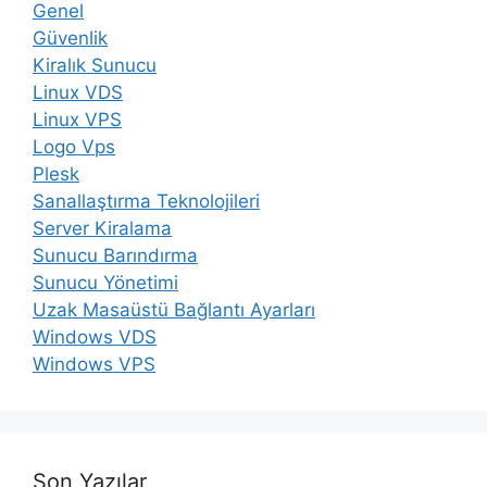
Genel
Güvenlik
Kiralık Sunucu
Linux VDS
Linux VPS
Logo Vps
Plesk
Sanallaştırma Teknolojileri
Server Kiralama
Sunucu Barındırma
Sunucu Yönetimi
Uzak Masaüstü Bağlantı Ayarları
Windows VDS
Windows VPS
Son Yazılar