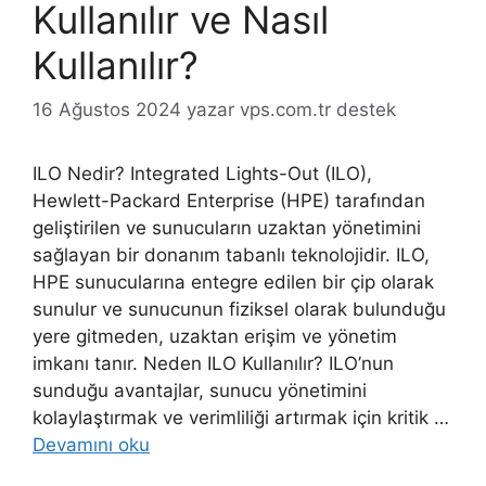
Kullanılır ve Nasıl
Kullanılır?
16 Ağustos 2024
yazar
vps.com.tr destek
ILO Nedir? Integrated Lights-Out (ILO),
Hewlett-Packard Enterprise (HPE) tarafından
geliştirilen ve sunucuların uzaktan yönetimini
sağlayan bir donanım tabanlı teknolojidir. ILO,
HPE sunucularına entegre edilen bir çip olarak
sunulur ve sunucunun fiziksel olarak bulunduğu
yere gitmeden, uzaktan erişim ve yönetim
imkanı tanır. Neden ILO Kullanılır? ILO’nun
sunduğu avantajlar, sunucu yönetimini
kolaylaştırmak ve verimliliği artırmak için kritik …
Devamını oku