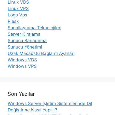
Linux VDS
Linux VPS
Logo Vps
Plesk
Sanallaştırma Teknolojileri
Server Kiralama
Sunucu Barındırma
Sunucu Yönetimi
Uzak Masaüstü Bağlantı Ayarları
Windows VDS
Windows VPS
Son Yazılar
Windows Server İşletim Sistemlerinde Dil
Değiştirme Nasıl Yapılır?