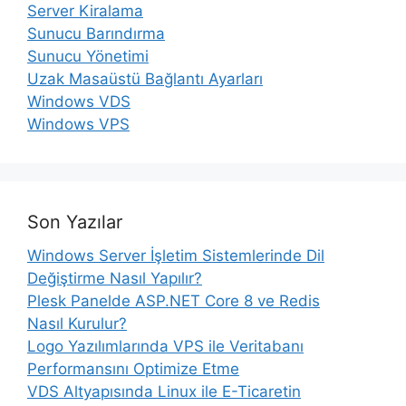
Server Kiralama
Sunucu Barındırma
Sunucu Yönetimi
Uzak Masaüstü Bağlantı Ayarları
Windows VDS
Windows VPS
Son Yazılar
Windows Server İşletim Sistemlerinde Dil
Değiştirme Nasıl Yapılır?
Plesk Panelde ASP.NET Core 8 ve Redis
Nasıl Kurulur?
Logo Yazılımlarında VPS ile Veritabanı
Performansını Optimize Etme
VDS Altyapısında Linux ile E-Ticaretin