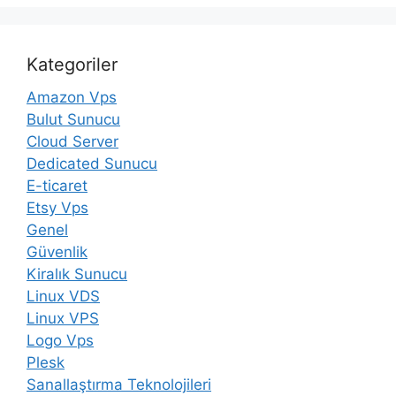
Kategoriler
Amazon Vps
Bulut Sunucu
Cloud Server
Dedicated Sunucu
E-ticaret
Etsy Vps
Genel
Güvenlik
Kiralık Sunucu
Linux VDS
Linux VPS
Logo Vps
Plesk
Sanallaştırma Teknolojileri