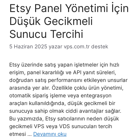
Etsy Panel Yönetimi İçin
Düşük Gecikmeli
Sunucu Tercihi
5 Haziran 2025
yazar
vps.com.tr destek
Etsy üzerinde satış yapan işletmeler için hızlı
erişim, panel kararlılığı ve API yanıt süreleri,
doğrudan satış performansını etkileyen unsurlar
arasında yer alır. Özellikle çoklu ürün yönetimi,
otomatik sipariş işleme veya entegrasyon
araçları kullanıldığında, düşük gecikmeli bir
sunucuya sahip olmak ciddi avantajlar sağlar.
Bu yazımızda, Etsy satıcılarının neden düşük
gecikmeli VPS veya VDS sunucuları tercih
etmesi …
Devamını oku