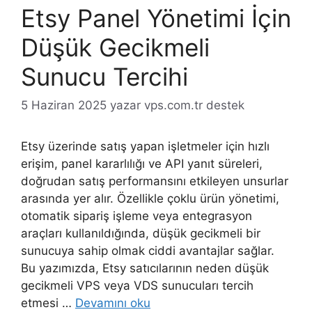
Etsy Panel Yönetimi İçin
Düşük Gecikmeli
Sunucu Tercihi
5 Haziran 2025
yazar
vps.com.tr destek
Etsy üzerinde satış yapan işletmeler için hızlı
erişim, panel kararlılığı ve API yanıt süreleri,
doğrudan satış performansını etkileyen unsurlar
arasında yer alır. Özellikle çoklu ürün yönetimi,
otomatik sipariş işleme veya entegrasyon
araçları kullanıldığında, düşük gecikmeli bir
sunucuya sahip olmak ciddi avantajlar sağlar.
Bu yazımızda, Etsy satıcılarının neden düşük
gecikmeli VPS veya VDS sunucuları tercih
etmesi …
Devamını oku