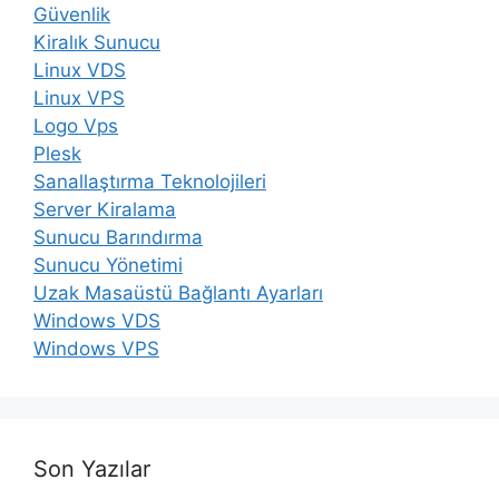
Güvenlik
Kiralık Sunucu
Linux VDS
Linux VPS
Logo Vps
Plesk
Sanallaştırma Teknolojileri
Server Kiralama
Sunucu Barındırma
Sunucu Yönetimi
Uzak Masaüstü Bağlantı Ayarları
Windows VDS
Windows VPS
Son Yazılar