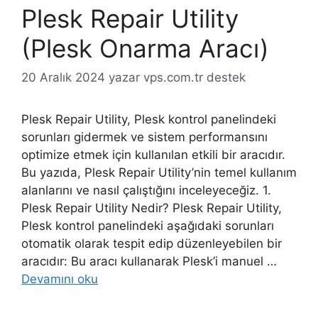
Plesk Repair Utility
(Plesk Onarma Aracı)
20 Aralık 2024
yazar
vps.com.tr destek
Plesk Repair Utility, Plesk kontrol panelindeki
sorunları gidermek ve sistem performansını
optimize etmek için kullanılan etkili bir aracıdır.
Bu yazıda, Plesk Repair Utility’nin temel kullanım
alanlarını ve nasıl çalıştığını inceleyeceğiz. 1.
Plesk Repair Utility Nedir? Plesk Repair Utility,
Plesk kontrol panelindeki aşağıdaki sorunları
otomatik olarak tespit edip düzenleyebilen bir
aracıdır: Bu aracı kullanarak Plesk’i manuel …
Devamını oku