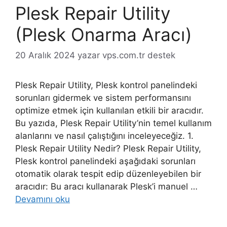
Plesk Repair Utility
(Plesk Onarma Aracı)
20 Aralık 2024
yazar
vps.com.tr destek
Plesk Repair Utility, Plesk kontrol panelindeki
sorunları gidermek ve sistem performansını
optimize etmek için kullanılan etkili bir aracıdır.
Bu yazıda, Plesk Repair Utility’nin temel kullanım
alanlarını ve nasıl çalıştığını inceleyeceğiz. 1.
Plesk Repair Utility Nedir? Plesk Repair Utility,
Plesk kontrol panelindeki aşağıdaki sorunları
otomatik olarak tespit edip düzenleyebilen bir
aracıdır: Bu aracı kullanarak Plesk’i manuel …
Devamını oku